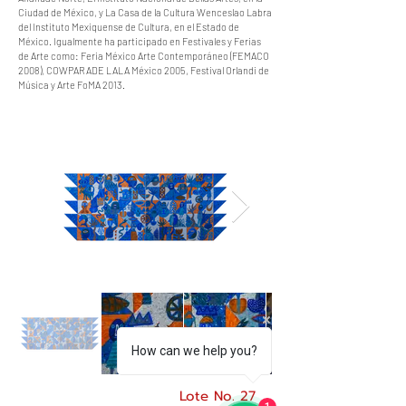
Ciudad de México, y La Casa de la Cultura Wenceslao Labra
del Instituto Mexiquense de Cultura, en el Estado de
México. Igualmente ha participado en Festivales y Ferias
de Arte como: Feria México Arte Contemporáneo (FEMACO
2008), COWPARADE LALA México 2005, Festival Orlandi de
Música y Arte FoMA 2013.
How can we help you?
Lote No. 27