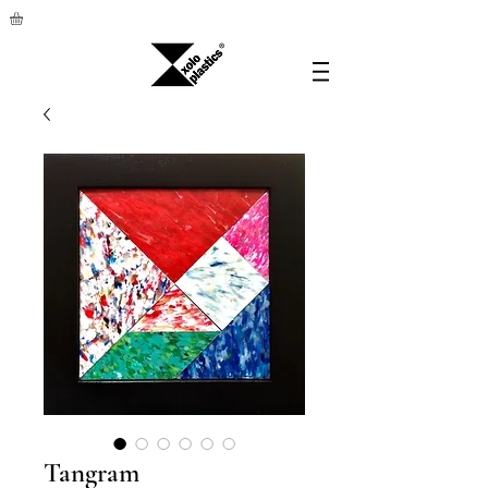
Tangram