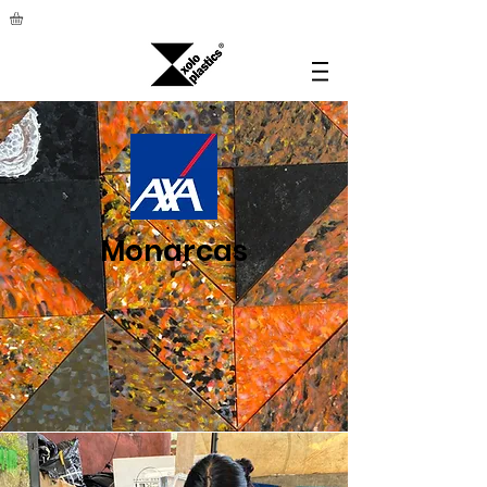
Monarcas