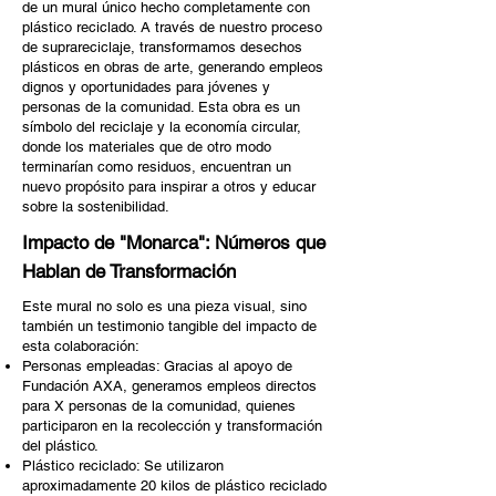
de un mural único hecho completamente con
plástico reciclado. A través de nuestro proceso
de suprareciclaje, transformamos desechos
plásticos en obras de arte, generando empleos
dignos y oportunidades para jóvenes y
personas de la comunidad. Esta obra es un
símbolo del reciclaje y la economía circular,
donde los materiales que de otro modo
terminarían como residuos, encuentran un
nuevo propósito para inspirar a otros y educar
sobre la sostenibilidad.
Impacto de "Monarca": Números que
Hablan de Transformación
Este mural no solo es una pieza visual, sino
también un testimonio tangible del impacto de
esta colaboración:
Personas empleadas: Gracias al apoyo de
Fundación AXA, generamos empleos directos
para X personas de la comunidad, quienes
participaron en la recolección y transformación
del plástico.
Plástico reciclado: Se utilizaron
aproximadamente 20 kilos de plástico reciclado