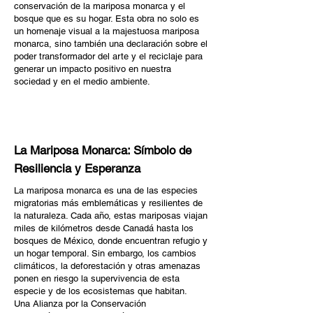
conservación de la mariposa monarca y el
bosque que es su hogar. Esta obra no solo es
un homenaje visual a la majestuosa mariposa
monarca, sino también una declaración sobre el
poder transformador del arte y el reciclaje para
generar un impacto positivo en nuestra
sociedad y en el medio ambiente.
La Mariposa Monarca: Símbolo de
Resiliencia y Esperanza
La mariposa monarca es una de las especies
migratorias más emblemáticas y resilientes de
la naturaleza. Cada año, estas mariposas viajan
miles de kilómetros desde Canadá hasta los
bosques de México, donde encuentran refugio y
un hogar temporal. Sin embargo, los cambios
climáticos, la deforestación y otras amenazas
ponen en riesgo la supervivencia de esta
especie y de los ecosistemas que habitan.
Una Alianza por la Conservación