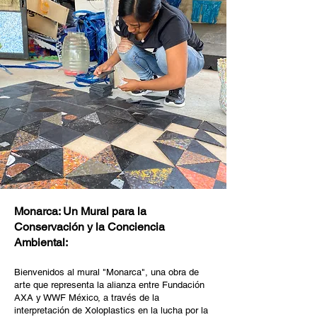
Monarca: Un Mural para la
Conservación y la Conciencia
Ambiental:
Bienvenidos al mural "Monarca", una obra de
arte que representa la alianza entre Fundación
AXA y WWF México, a través de la
interpretación de Xoloplastics en la lucha por la