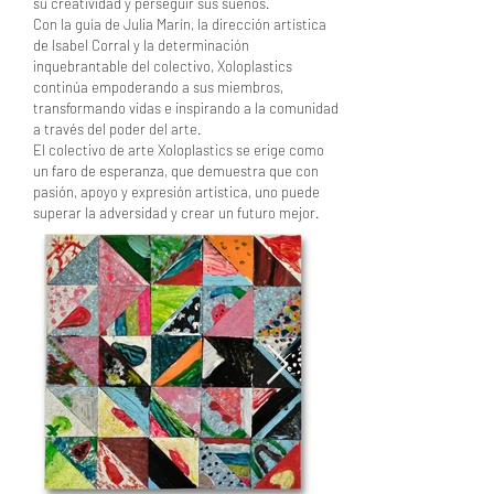
su creatividad y perseguir sus sueños.
Con la guía de Julia Marín, la dirección artística
de Isabel Corral y la determinación
inquebrantable del colectivo, Xoloplastics
continúa empoderando a sus miembros,
transformando vidas e inspirando a la comunidad
a través del poder del arte.
El colectivo de arte Xoloplastics se erige como
un faro de esperanza, que demuestra que con
pasión, apoyo y expresión artística, uno puede
superar la adversidad y crear un futuro mejor.